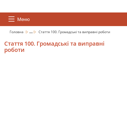
Меню
...
Головна
Стаття 100. Громадські та виправні роботи
Стаття 100. Громадські та виправні
роботи