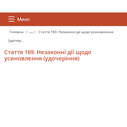
Меню
...
Головна
Стаття 169. Незаконні дії щодо усиновлення
(удочер...
Стаття 169. Незаконні дії щодо
усиновлення (удочеріння)