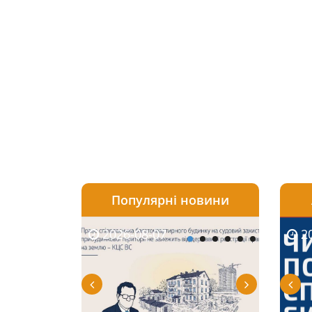
Популярні новини
2026-08-07
2026-08-03
2026-
20