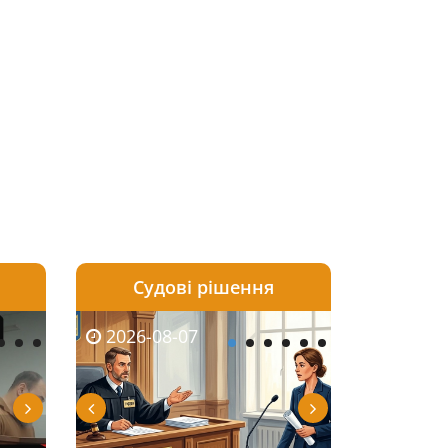
Судові рішення
2026-08-06
2026-08-04
2026-07-03
2026-08-07
2026-08-05
2026-08-04
2026-06-08
2026-08-0