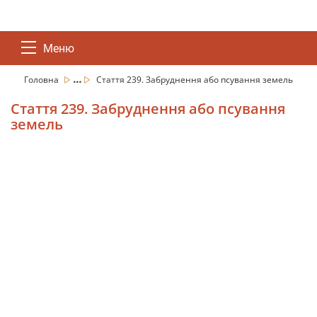
Меню
...
Головна
Стаття 239. Забруднення або псування земель
Стаття 239. Забруднення або псування
земель