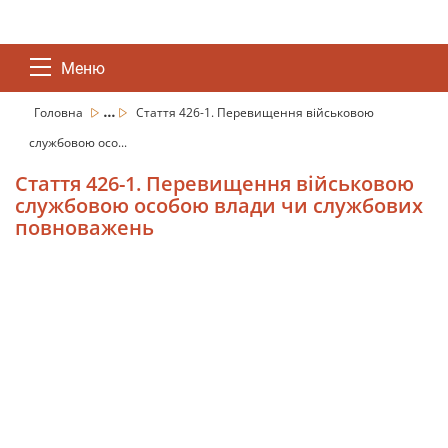
Меню
...
Головна
Стаття 426-1. Перевищення військовою
службовою осо...
Стаття 426-1. Перевищення військовою
службовою особою влади чи службових
повноважень