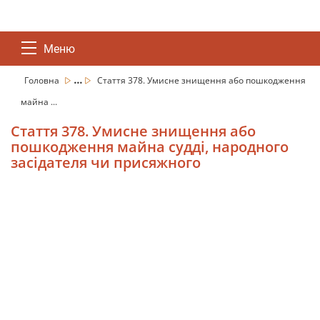
Меню
...
Головна
Стаття 378. Умисне знищення або пошкодження
майна ...
Стаття 378. Умисне знищення або
пошкодження майна судді, народного
засідателя чи присяжного