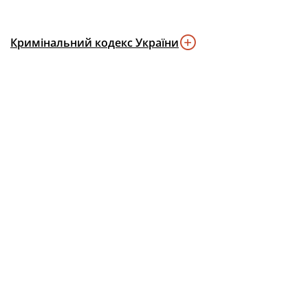
Кримінальний кодекс України