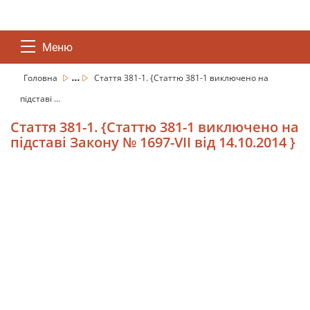
Меню
...
Головна
Стаття 381-1. {Статтю 381-1 виключено на
підставі ...
Стаття 381-1. {Статтю 381-1 виключено на
підставі Закону № 1697-VII від 14.10.2014 }