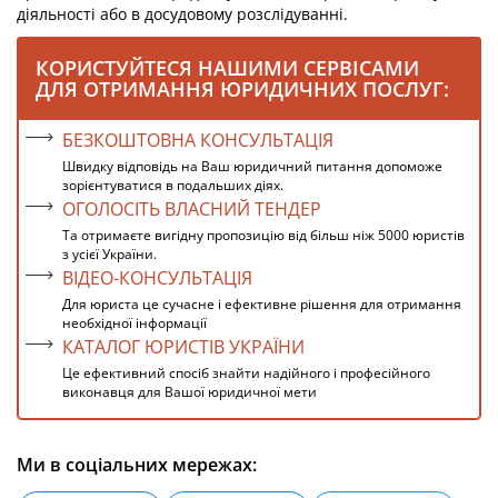
діяль­ності або в досудовому розслідуванні.
КОРИСТУЙТЕСЯ НАШИМИ СЕРВІСАМИ
ДЛЯ ОТРИМАННЯ ЮРИДИЧНИХ ПОСЛУГ:
БЕЗКОШТОВНА КОНСУЛЬТАЦІЯ
Швидку відповідь на Ваш юридичний питання допоможе
зорієнтуватися в подальших діях.
ОГОЛОСІТЬ ВЛАСНИЙ ТЕНДЕР
Та отримаєте вигідну пропозицію від більш ніж 5000 юристів
з усієї України.
ВІДЕО-КОНСУЛЬТАЦІЯ
Для юриста це сучасне і ефективне рішення для отримання
необхідної інформації
КАТАЛОГ ЮРИСТІВ УКРАЇНИ
Це ефективний спосіб знайти надійного і професійного
виконавця для Вашої юридичної мети
Ми в соціальних мережах: