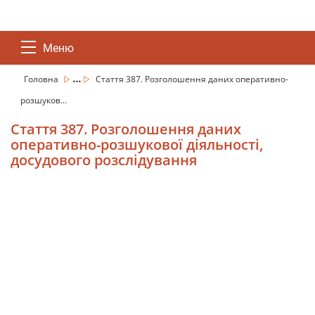
Меню
...
Головна
Стаття 387. Розголошення даних оперативно-
розшуков...
Стаття 387. Розголошення даних
оперативно-розшукової діяльності,
досудового розслідування