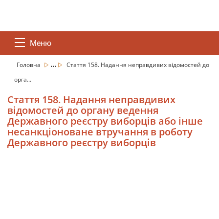
Меню
...
Головна
Стаття 158. Надання неправдивих відомостей до
орга...
Стаття 158. Надання неправдивих
відомостей до органу ведення
Державного реєстру виборців або інше
несанкціоноване втручання в роботу
Державного реєстру виборців