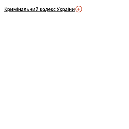
Кримінальний кодекс України