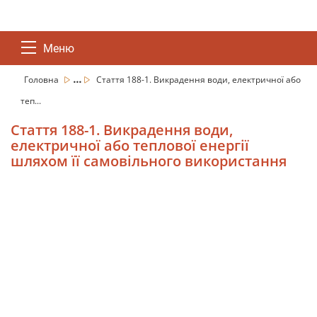
Меню
...
Головна
Стаття 188-1. Викрадення води, електричної або
теп...
Стаття 188-1. Викрадення води,
електричної або теплової енергії
шляхом її самовільного використання