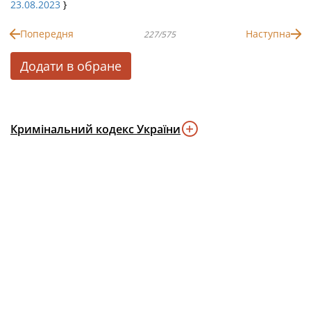
23.08.2023
}
Попередня
Наступна
227/575
Додати в обране
Кримінальний кодекс України