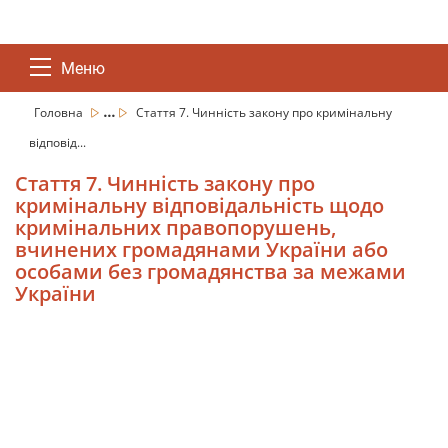
Меню
...
Головна
Стаття 7. Чинність закону про кримінальну
відповід...
Стаття 7. Чинність закону про
кримінальну відповідальність щодо
кримінальних правопорушень,
вчинених громадянами України або
особами без громадянства за межами
України