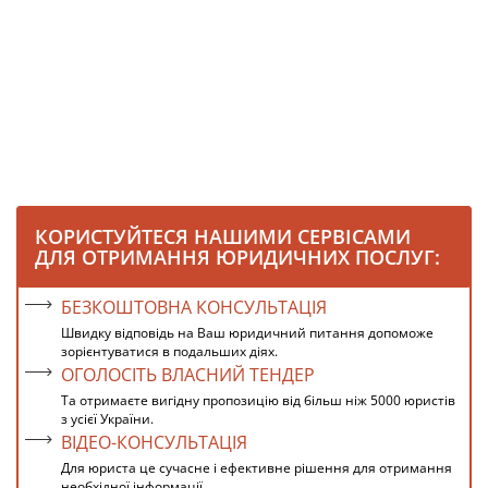
КОРИСТУЙТЕСЯ НАШИМИ СЕРВІСАМИ
ДЛЯ ОТРИМАННЯ ЮРИДИЧНИХ ПОСЛУГ:
БЕЗКОШТОВНА КОНСУЛЬТАЦІЯ
Швидку відповідь на Ваш юридичний питання допоможе
зорієнтуватися в подальших діях.
ОГОЛОСІТЬ ВЛАСНИЙ ТЕНДЕР
Та отримаєте вигідну пропозицію від більш ніж 5000 юристів
з усієї України.
ВІДЕО-КОНСУЛЬТАЦІЯ
Для юриста це сучасне і ефективне рішення для отримання
необхідної інформації