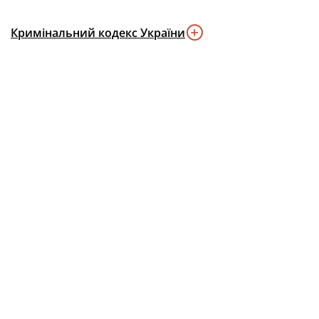
Кримінальний кодекс України