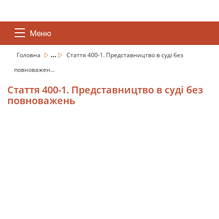
Меню
...
Головна
Стаття 400-1. Представництво в суді без
повноважен...
Стаття 400-1. Представництво в суді без
повноважень