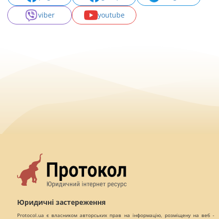
viber
youtube
Юридичні застереження
Protocol.ua є власником авторських прав на інформацію, розміщену на веб -