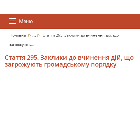
Меню
...
Головна
Стаття 295. Заклики до вчинення дій, що
загрожують...
Стаття 295. Заклики до вчинення дій, що
загрожують громадському порядку