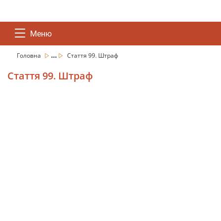
Меню
...
Головна
Стаття 99. Штраф
Стаття 99. Штраф