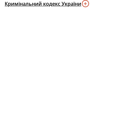
Кримінальний кодекс України