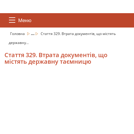
Меню
...
Головна
Стаття 329. Втрата документів, що містять
державну...
Стаття 329. Втрата документів, що
містять державну таємницю