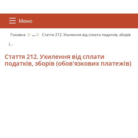
Меню
...
Головна
Стаття 212. Ухилення від сплати податків, зборів
(...
Стаття 212. Ухилення від сплати
податків, зборів (обов'язкових платежів)