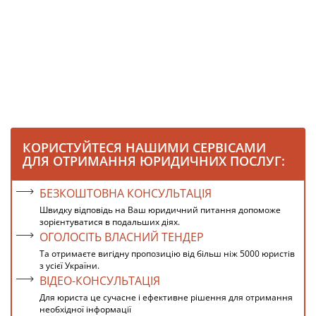
КОРИСТУЙТЕСЯ НАШИМИ СЕРВІСАМИ
ДЛЯ ОТРИМАННЯ ЮРИДИЧНИХ ПОСЛУГ:
БЕЗКОШТОВНА КОНСУЛЬТАЦІЯ
Швидку відповідь на Ваш юридичний питання допоможе
зорієнтуватися в подальших діях.
ОГОЛОСІТЬ ВЛАСНИЙ ТЕНДЕР
Та отримаєте вигідну пропозицію від більш ніж 5000 юристів
з усієї України.
ВІДЕО-КОНСУЛЬТАЦІЯ
Для юриста це сучасне і ефективне рішення для отримання
необхідної інформації