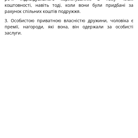
коштовності, навіть тоді, коли вони були придбані за
рахунок спільних коштів подружжя.
3. Особистою приватною власністю дружини, чоловіка є
премії, нагороди, які вона, він одержали за особисті
заслуги.