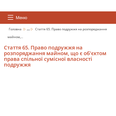
Меню
...
Головна
Стаття 65. Право подружжя на розпоряджання
майном,...
Стаття 65. Право подружжя на
розпоряджання майном, що є об'єктом
права спільної сумісної власності
подружжя