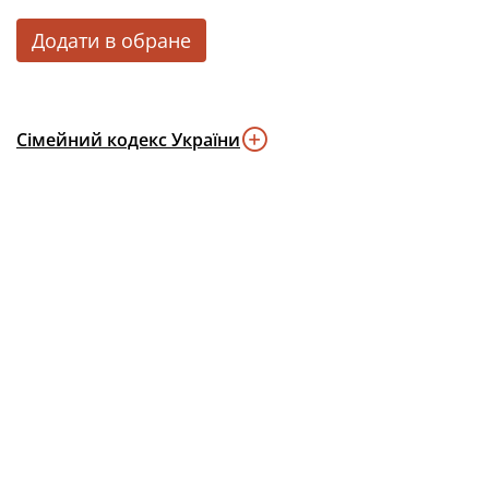
Додати в обране
Сімейний кодекс України