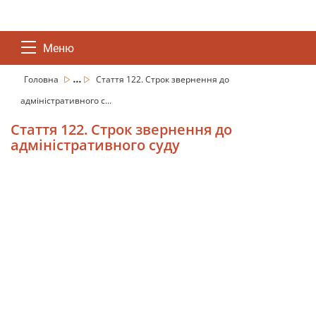
Меню
...
Головна
Стаття 122. Строк звернення до
адміністративного с...
Стаття 122. Строк звернення до
адміністративного суду