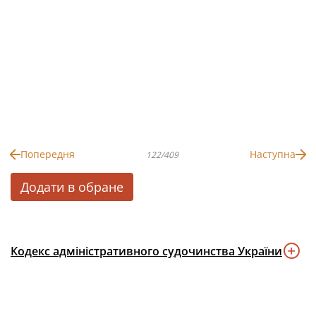
Попередня
Наступна
122/409
Додати в обране
Кодекс адміністративного судочинства України