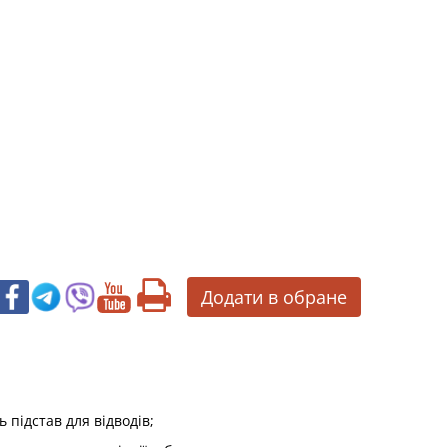
Додати в обране
 підстав для відводів;