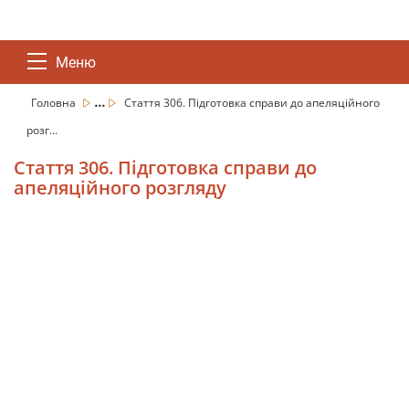
Меню
...
Головна
Стаття 306. Підготовка справи до апеляційного
розг...
Стаття 306. Підготовка справи до
апеляційного розгляду