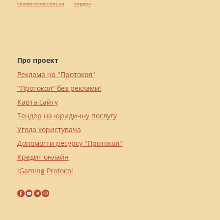
kievperevod.com.ua
кордон
Про проект
Реклама на "Протокол"
"Протокол" без реклами!
Карта сайту
Тендер на юридичну послугу
Угода користувача
Допомогти ресурсу "Протокол"
Кредит онлайн
iGaming Protocol