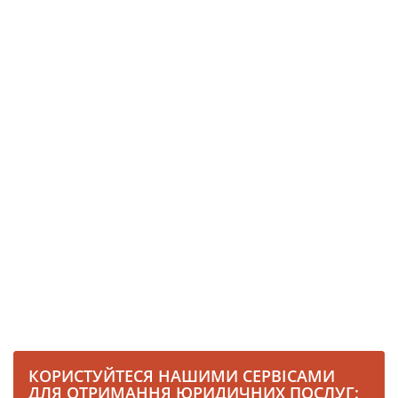
КОРИСТУЙТЕСЯ НАШИМИ СЕРВІСАМИ
ДЛЯ ОТРИМАННЯ ЮРИДИЧНИХ ПОСЛУГ: