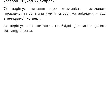
клопотання учасників справи;
7) вирішує питання про можливість письмового
провадження за наявними у справі матеріалами у суді
апеляційної інстанції;
8) вирішує інші питання, необхідні для апеляційного
розгляду справи.