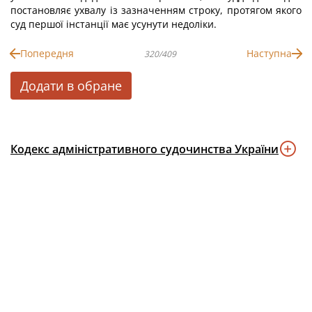
постановляє ухвалу із зазначенням строку, протягом якого
суд першої інстанції має усунути недоліки.
Попередня
Наступна
320/409
Додати в обране
Кодекс адміністративного судочинства України