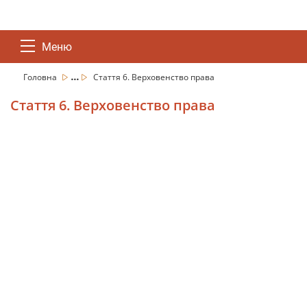
Меню
...
Головна
Стаття 6. Верховенство права
Стаття 6. Верховенство права