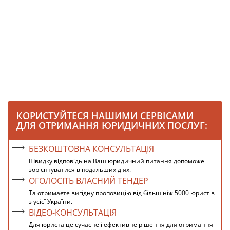
КОРИСТУЙТЕСЯ НАШИМИ СЕРВІСАМИ
ДЛЯ ОТРИМАННЯ ЮРИДИЧНИХ ПОСЛУГ:
БЕЗКОШТОВНА КОНСУЛЬТАЦІЯ
Швидку відповідь на Ваш юридичний питання допоможе
зорієнтуватися в подальших діях.
ОГОЛОСІТЬ ВЛАСНИЙ ТЕНДЕР
Та отримаєте вигідну пропозицію від більш ніж 5000 юристів
з усієї України.
ВІДЕО-КОНСУЛЬТАЦІЯ
Для юриста це сучасне і ефективне рішення для отримання