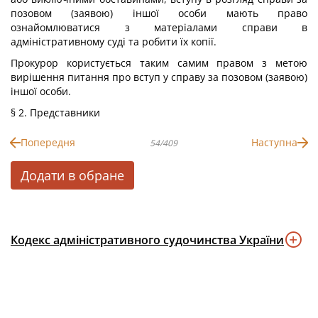
позовом (заявою) іншої особи мають право
ознайомлюватися з матеріалами справи в
адміністративному суді та робити їх копії.
Прокурор користується таким самим правом з метою
вирішення питання про вступ у справу за позовом (заявою)
іншої особи.
§ 2. Представники
Попередня
Наступна
54/409
Додати в обране
Кодекс адміністративного судочинства України