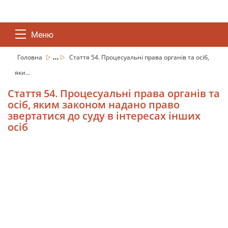
Меню
...
Головна
Стаття 54. Процесуальні права органів та осіб,
яки...
Стаття 54. Процесуальні права органів та
осіб, яким законом надано право
звертатися до суду в інтересах інших
осіб