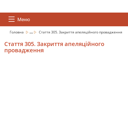
Меню
...
Головна
Стаття 305. Закриття апеляційного провадження
Стаття 305. Закриття апеляційного
провадження