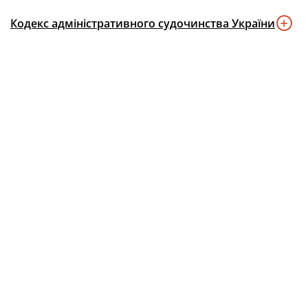
Кодекс адміністративного судочинства України