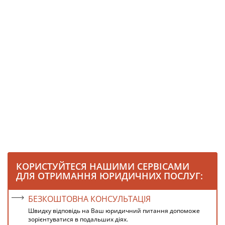
КОРИСТУЙТЕСЯ НАШИМИ СЕРВІСАМИ
ДЛЯ ОТРИМАННЯ ЮРИДИЧНИХ ПОСЛУГ:
БЕЗКОШТОВНА КОНСУЛЬТАЦІЯ
Швидку відповідь на Ваш юридичний питання допоможе
зорієнтуватися в подальших діях.