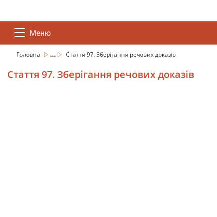
Меню
...
Головна
Стаття 97. Зберігання речових доказів
Стаття 97. Зберігання речових доказів