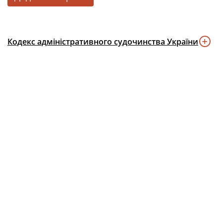
Кодекс адміністративного судочинства України