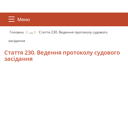
Меню
...
Головна
Стаття 230. Ведення протоколу судового
засідання
Стаття 230. Ведення протоколу судового
засідання