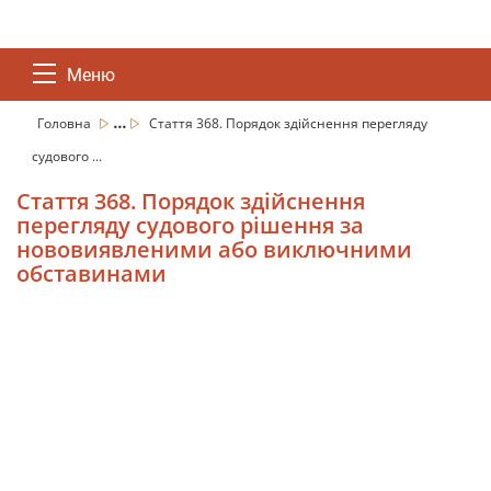
Меню
...
Головна
Стаття 368. Порядок здійснення перегляду
судового ...
Стаття 368. Порядок здійснення
перегляду судового рішення за
нововиявленими або виключними
обставинами