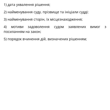
1) дата ухвалення рішення;
2) найменування суду, прізвище та ініціали судді;
3) найменування сторін, їх місцезнаходження;
4) мотиви задоволення судом заявлених вимог з
посиланням на закон;
5) порядок вчинення дій, визначених рішенням;