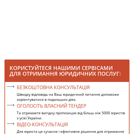
КОРИСТУЙТЕСЯ НАШИМИ СЕРВІСАМИ
ДЛЯ ОТРИМАННЯ ЮРИДИЧНИХ ПОСЛУГ:
БЕЗКОШТОВНА КОНСУЛЬТАЦІЯ
Швидку відповідь на Ваш юридичний питання допоможе
зорієнтуватися в подальших діях.
ОГОЛОСІТЬ ВЛАСНИЙ ТЕНДЕР
Та отримаєте вигідну пропозицію від більш ніж 5000 юристів
з усієї України.
ВІДЕО-КОНСУЛЬТАЦІЯ
Для юриста це сучасне і ефективне рішення для отримання