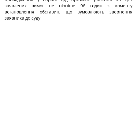
заявлених вимог не пізніше 96 годин з моменту
встановлення обставин, що зумовлюють звернення
заявника до суду.