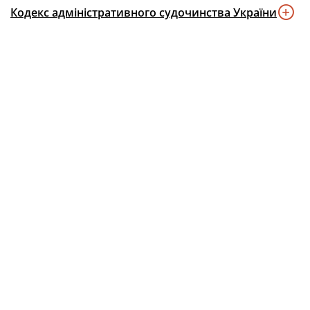
Кодекс адміністративного судочинства України