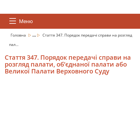
Меню
...
Головна
Стаття 347. Порядок передачі справи на розгляд
пал...
Стаття 347. Порядок передачі справи на
розгляд палати, об’єднаної палати або
Великої Палати Верховного Суду