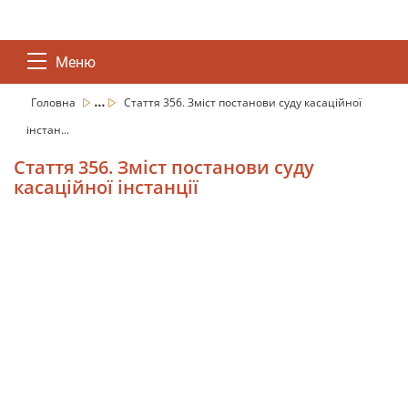
Меню
...
Головна
Стаття 356. Зміст постанови суду касаційної
інстан...
Стаття 356. Зміст постанови суду
касаційної інстанції