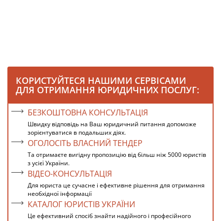
КОРИСТУЙТЕСЯ НАШИМИ СЕРВІСАМИ
ДЛЯ ОТРИМАННЯ ЮРИДИЧНИХ ПОСЛУГ:
БЕЗКОШТОВНА КОНСУЛЬТАЦІЯ
Швидку відповідь на Ваш юридичний питання допоможе
зорієнтуватися в подальших діях.
ОГОЛОСІТЬ ВЛАСНИЙ ТЕНДЕР
Та отримаєте вигідну пропозицію від більш ніж 5000 юристів
з усієї України.
ВІДЕО-КОНСУЛЬТАЦІЯ
Для юриста це сучасне і ефективне рішення для отримання
необхідної інформації
КАТАЛОГ ЮРИСТІВ УКРАЇНИ
Це ефективний спосіб знайти надійного і професійного