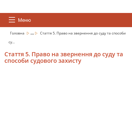
Меню
...
Головна
Стаття 5. Право на звернення до суду та способи
су...
Стаття 5. Право на звернення до суду та
способи судового захисту