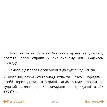
5. Ніхто не може бути позбавлений права на участь у
розгляді своєї справи у визначеному цим Кодексом
порядку.
6. Відмова від права на звернення до суду є недійсною.
7. Іноземці, особи без громадянства та іноземні юридичні
особи користуються в Україні таким самим правом на
судовий захист, що й громадяни та юридичні особи
України.
Попередня
Наступна
5/409