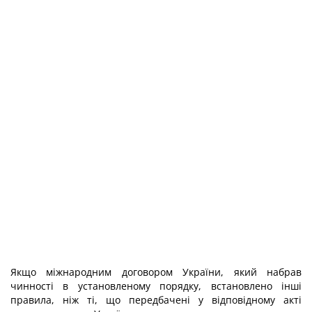
Якщо міжнародним договором України, який набрав
чинності в установленому порядку, встановлено інші
правила, ніж ті, що передбачені у відповідному акті