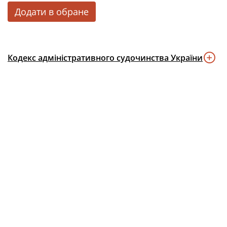
Додати в обране
Кодекс адміністративного судочинства України