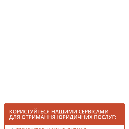
КОРИСТУЙТЕСЯ НАШИМИ СЕРВІСАМИ
ДЛЯ ОТРИМАННЯ ЮРИДИЧНИХ ПОСЛУГ: