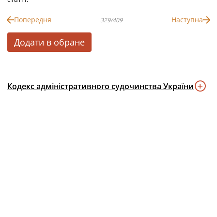
Попередня
Наступна
329/409
Додати в обране
Кодекс адміністративного судочинства України