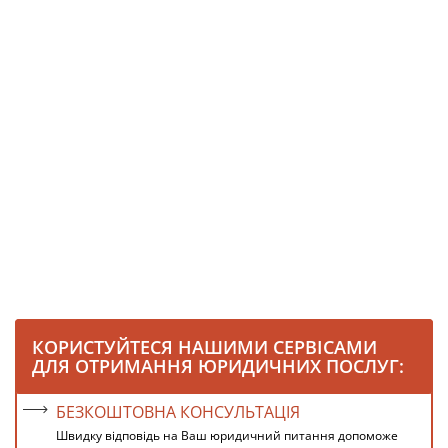
КОРИСТУЙТЕСЯ НАШИМИ СЕРВІСАМИ
ДЛЯ ОТРИМАННЯ ЮРИДИЧНИХ ПОСЛУГ:
БЕЗКОШТОВНА КОНСУЛЬТАЦІЯ
Швидку відповідь на Ваш юридичний питання допоможе