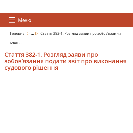
Меню
...
Головна
Стаття 382-1. Розгляд заяви про зобов’язання
подат...
Стаття 382-1. Розгляд заяви про
зобов’язання подати звіт про виконання
судового рішення