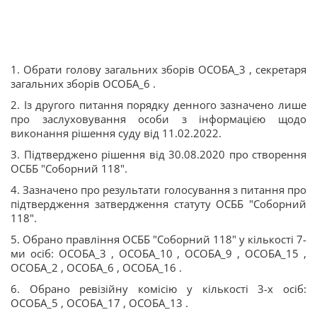
1. Обрати голову загальних зборів ОСОБА_3 , секретаря
загальних зборів ОСОБА_6 .
2. Із другого питання порядку денного зазначено лише
про заслуховування особи з інформацією щодо
виконання рішення суду від 11.02.2022.
3. Підтверджено рішення від 30.08.2020 про створення
ОСББ "Соборний 118".
4. Зазначено про результати голосування з питання про
підтвердження затвердження статуту ОСББ "Соборний
118".
5. Обрано правління ОСББ "Соборний 118" у кількості 7-
ми осіб: ОСОБА_3 , ОСОБА_10 , ОСОБА_9 , ОСОБА_15 ,
ОСОБА_2 , ОСОБА_6 , ОСОБА_16 .
6. Обрано ревізійну комісію у кількості 3-х осіб:
ОСОБА_5 , ОСОБА_17 , ОСОБА_13 .