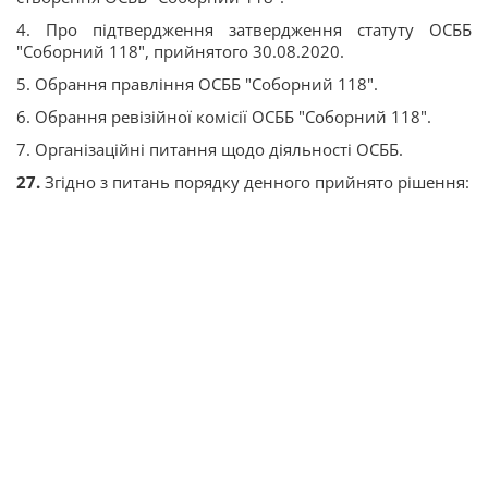
4. Про підтвердження затвердження статуту ОСББ
"Соборний 118", прийнятого 30.08.2020.
5. Обрання правління ОСББ "Соборний 118".
6. Обрання ревізійної комісії ОСББ "Соборний 118".
7. Організаційні питання щодо діяльності ОСББ.
27.
Згідно з питань порядку денного прийнято рішення: