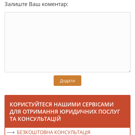
Залиште Ваш коментар:
Додати
КОРИСТУЙТЕСЯ НАШИМИ СЕРВІСАМИ
ДЛЯ ОТРИМАННЯ ЮРИДИЧНИХ ПОСЛУГ
ТА КОНСУЛЬТАЦІЙ
БЕЗКОШТОВНА КОНСУЛЬТАЦІЯ