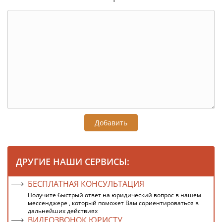
Добавить
ДРУГИЕ НАШИ СЕРВИСЫ:
БЕСПЛАТНАЯ КОНСУЛЬТАЦИЯ
Получите быстрый ответ на юридический вопрос в нашем
мессенджере , который поможет Вам сориентироваться в
дальнейших действиях
ВИДЕОЗВОНОК ЮРИСТУ