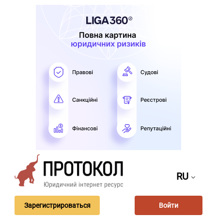
RU
Зарегистрироваться
Войти