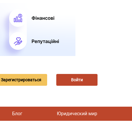
Зарегистрироваться
Войти
Блог
Юридический мир