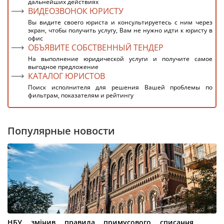
дальнейших действиях
ВИДЕОЗВОНОК ЮРИСТУ
Вы видите своего юриста и консультируетесь с ним через
экран, чтобы получить услугу, Вам не нужно идти к юристу в
офис
ОБЪЯВИТЕ СОБСТВЕННЫЙ ТЕНДЕР
На выполнение юридической услуги и получите самое
выгодное предложение
КАТАЛОГ ЮРИСТОВ
Поиск исполнителя для решения Вашей проблемы по
фильтрам, показателям и рейтингу
Популярные новости
НБУ змінив правила примусового списання