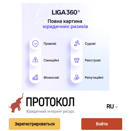
RU
Зарегистрироваться
Войти