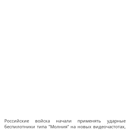
Российские войска начали применять ударные
беспилотники типа "Молния" на новых видеочастотах,