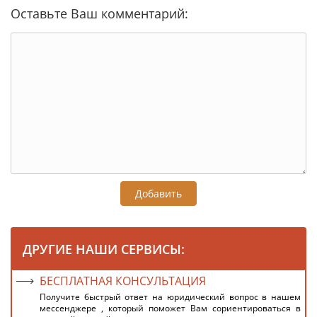
Оставьте Ваш комментарий:
Добавить
ДРУГИЕ НАШИ СЕРВИСЫ:
БЕСПЛАТНАЯ КОНСУЛЬТАЦИЯ
Получите быстрый ответ на юридический вопрос в нашем
мессенджере , который поможет Вам сориентироваться в