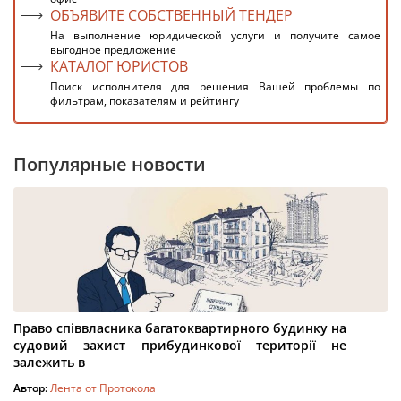
ОБЪЯВИТЕ СОБСТВЕННЫЙ ТЕНДЕР
На выполнение юридической услуги и получите самое
выгодное предложение
КАТАЛОГ ЮРИСТОВ
Поиск исполнителя для решения Вашей проблемы по
фильтрам, показателям и рейтингу
Популярные новости
Право співвласника багатоквартирного будинку на
судовий захист прибудинкової території не
залежить в
Автор:
Лента от Протокола