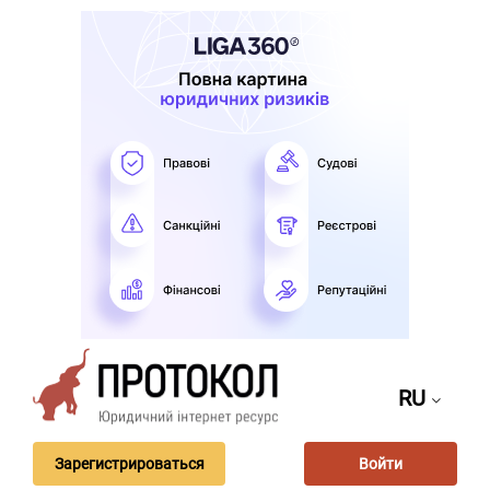
RU
Зарегистрироваться
Войти