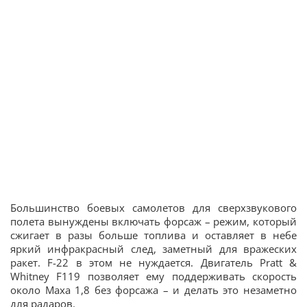
Большинство боевых самолетов для сверхзвукового
полета вынуждены включать форсаж – режим, который
сжигает в разы больше топлива и оставляет в небе
яркий инфракрасный след, заметный для вражеских
ракет. F-22 в этом не нуждается. Двигатель Pratt &
Whitney F119 позволяет ему поддерживать скорость
около Маха 1,8 без форсажа – и делать это незаметно
для радаров.