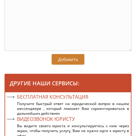
Добавить
ДРУГИЕ НАШИ СЕРВИСЫ:
БЕСПЛАТНАЯ КОНСУЛЬТАЦИЯ
Получите быстрый ответ на юридический вопрос в нашем
мессенджере , который поможет Вам сориентироваться в
дальнейших действиях
ВИДЕОЗВОНОК ЮРИСТУ
Вы видите своего юриста и консультируетесь с ним через
экран, чтобы получить услугу, Вам не нужно идти к юристу в
офис