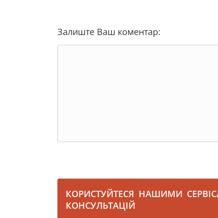
Залиште Ваш коментар:
КОРИСТУЙТЕСЯ НАШИМИ СЕРВІ
КОНСУЛЬТАЦІЙ