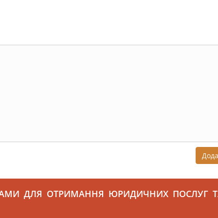
Дод
САМИ ДЛЯ ОТРИМАННЯ ЮРИДИЧНИХ ПОСЛУГ Т