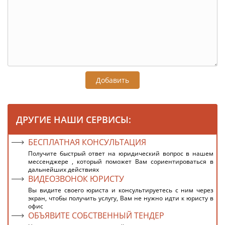
Добавить
ДРУГИЕ НАШИ СЕРВИСЫ:
БЕСПЛАТНАЯ КОНСУЛЬТАЦИЯ
Получите быстрый ответ на юридический вопрос в нашем
мессенджере , который поможет Вам сориентироваться в
дальнейших действиях
ВИДЕОЗВОНОК ЮРИСТУ
Вы видите своего юриста и консультируетесь с ним через
экран, чтобы получить услугу, Вам не нужно идти к юристу в
офис
ОБЪЯВИТЕ СОБСТВЕННЫЙ ТЕНДЕР