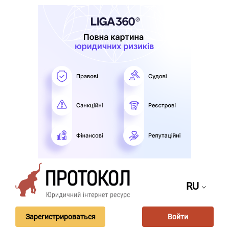
RU
Зарегистрироваться
Войти