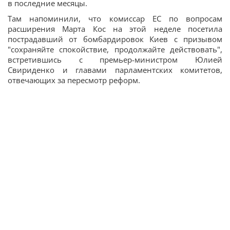
в последние месяцы.
Там напоминили, что комиссар ЕС по вопросам
расширения Марта Кос на этой неделе посетила
пострадавший от бомбардировок Киев с призывом
"сохраняйте спокойствие, продолжайте действовать",
встретившись с премьер-министром Юлией
Свириденко и главами парламентских комитетов,
отвечающих за пересмотр реформ.