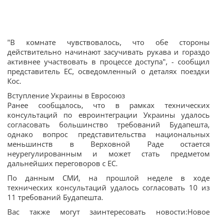
"В комнате чувствовалось, что обе стороны
действительно начинают засучивать рукава и гораздо
активнее участвовать в процессе доступа", - сообщил
представитель ЕС, осведомленный о деталях поездки
Кос.
Вступление Украины в Евросоюз
Ранее сообщалось, что в рамках технических
консультаций по евроинтеграции Украины удалось
согласовать большинство требований Будапешта,
однако вопрос представительства национальных
меньшинств в Верховной Раде остается
неурегулированным и может стать предметом
дальнейших переговоров с ЕС.
По данным СМИ, на прошлой неделе в ходе
технических консультаций удалось согласовать 10 из
11 требований Будапешта.
Вас также могут заинтересовать новости:Новое