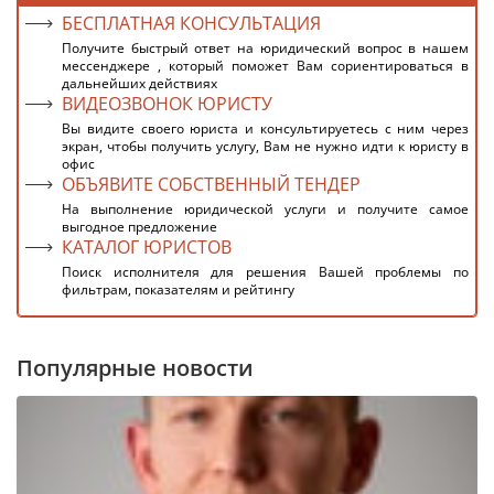
БЕСПЛАТНАЯ КОНСУЛЬТАЦИЯ
Получите быстрый ответ на юридический вопрос в нашем
мессенджере , который поможет Вам сориентироваться в
дальнейших действиях
ВИДЕОЗВОНОК ЮРИСТУ
Вы видите своего юриста и консультируетесь с ним через
экран, чтобы получить услугу, Вам не нужно идти к юристу в
офис
ОБЪЯВИТЕ СОБСТВЕННЫЙ ТЕНДЕР
На выполнение юридической услуги и получите самое
выгодное предложение
КАТАЛОГ ЮРИСТОВ
Поиск исполнителя для решения Вашей проблемы по
фильтрам, показателям и рейтингу
Популярные новости