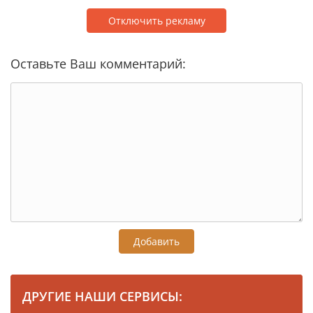
Отключить рекламу
Оставьте Ваш комментарий:
Добавить
ДРУГИЕ НАШИ СЕРВИСЫ: