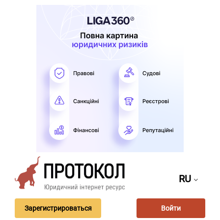
RU
Зарегистрироваться
Войти