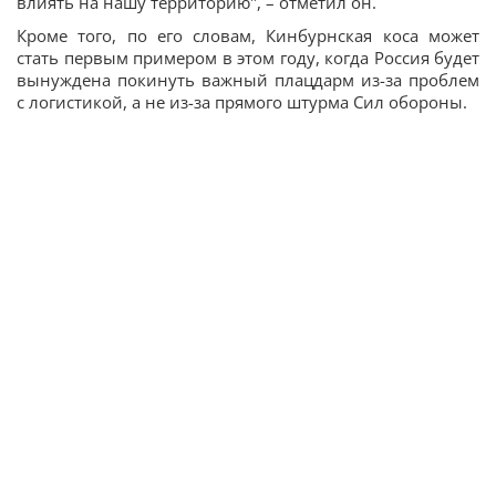
влиять на нашу территорию", – отметил он.
Кроме того, по его словам, Кинбурнская коса может
стать первым примером в этом году, когда Россия будет
вынуждена покинуть важный плацдарм из-за проблем
с логистикой, а не из-за прямого штурма Сил обороны.