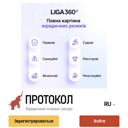
RU
Зарегистрироваться
Войти