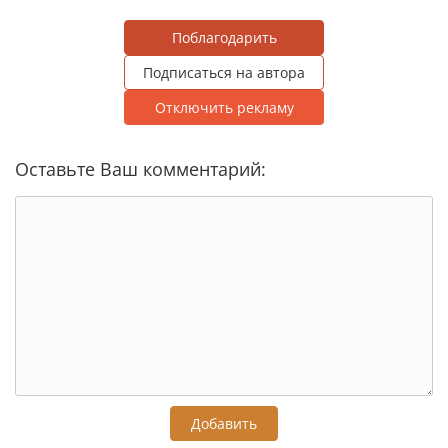
Поблагодарить
Подписаться на автора
Отключить рекламу
Оставьте Ваш комментарий:
Добавить