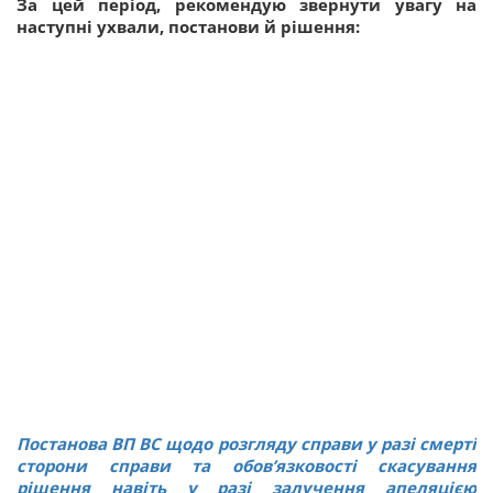
За цей період, рекомендую звернути увагу на
наступні ухвали, постанови й рішення:
Постанова ВП ВС щодо розгляду справи у разі смерті
сторони справи та обов’язковості скасування
рішення навіть у разі залучення апеляцією