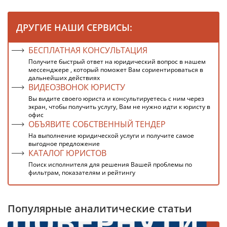
ДРУГИЕ НАШИ СЕРВИСЫ:
БЕСПЛАТНАЯ КОНСУЛЬТАЦИЯ
Получите быстрый ответ на юридический вопрос в нашем
мессенджере , который поможет Вам сориентироваться в
дальнейших действиях
ВИДЕОЗВОНОК ЮРИСТУ
Вы видите своего юриста и консультируетесь с ним через
экран, чтобы получить услугу, Вам не нужно идти к юристу в
офис
ОБЪЯВИТЕ СОБСТВЕННЫЙ ТЕНДЕР
На выполнение юридической услуги и получите самое
выгодное предложение
КАТАЛОГ ЮРИСТОВ
Поиск исполнителя для решения Вашей проблемы по
фильтрам, показателям и рейтингу
Популярные аналитические статьи