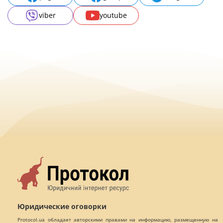
viber
youtube
Юридические оговорки
Protocol.ua обладает авторскими правами на информацию, размещенную на