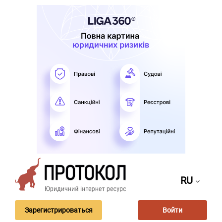
RU
Зарегистрироваться
Войти