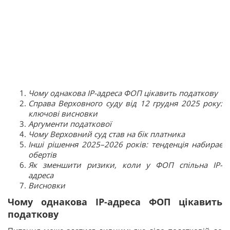
Чому однакова IP-адреса ФОП цікавить податкову
Справа Верховного суду від 12 грудня 2025 року:
ключові висновки
Аргументи податкової
Чому Верховний суд став на бік платника
Інші рішення 2025–2026 років: тенденція набирає
обертів
Як зменшити ризики, коли у ФОП спільна IP-
адреса
Висновки
Чому однакова IP-адреса ФОП цікавить
податкову