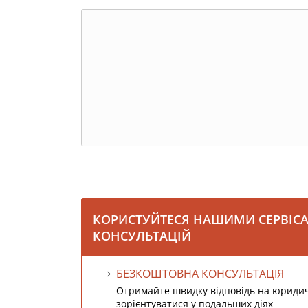
КОРИСТУЙТЕСЯ НАШИМИ СЕРВІС
КОНСУЛЬТАЦІЙ
БЕЗКОШТОВНА КОНСУЛЬТАЦІЯ
Отримайте швидку відповідь на юриди
зорієнтуватися у подальших діях