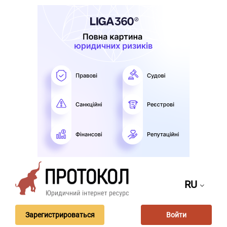
RU
Зарегистрироваться
Войти