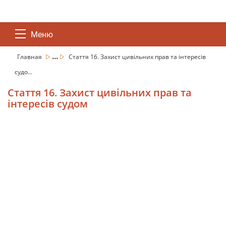
Меню
...
Главная
Стаття 16. Захист цивільних прав та інтересів
судо...
Стаття 16. Захист цивільних прав та
інтересів судом