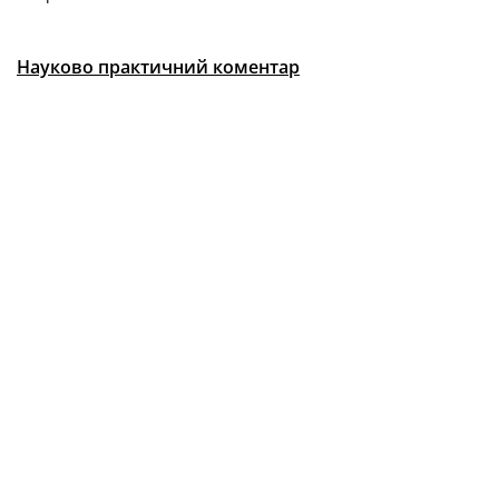
Науково практичний коментар