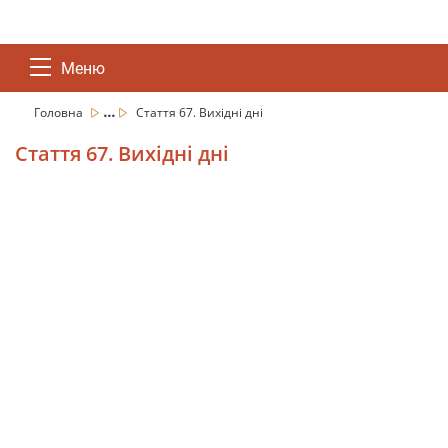
Меню
...
Головна
Стаття 67. Вихідні дні
Стаття 67. Вихідні дні