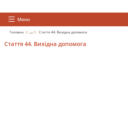
Меню
...
Головна
Стаття 44. Вихідна допомога
Стаття 44. Вихідна допомога