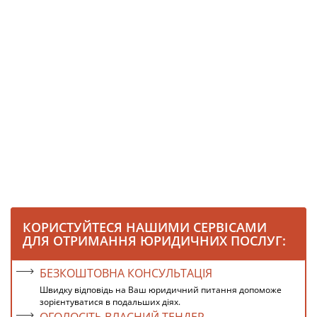
КОРИСТУЙТЕСЯ НАШИМИ СЕРВІСАМИ
ДЛЯ ОТРИМАННЯ ЮРИДИЧНИХ ПОСЛУГ:
БЕЗКОШТОВНА КОНСУЛЬТАЦІЯ
Швидку відповідь на Ваш юридичний питання допоможе
зорієнтуватися в подальших діях.